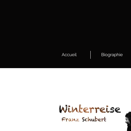
Accueil
Biographie