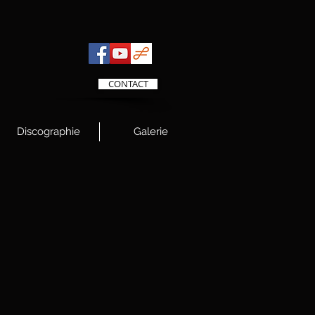
CONTACT
Discographie
Galerie