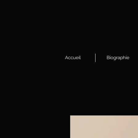
Accueil
Biographie