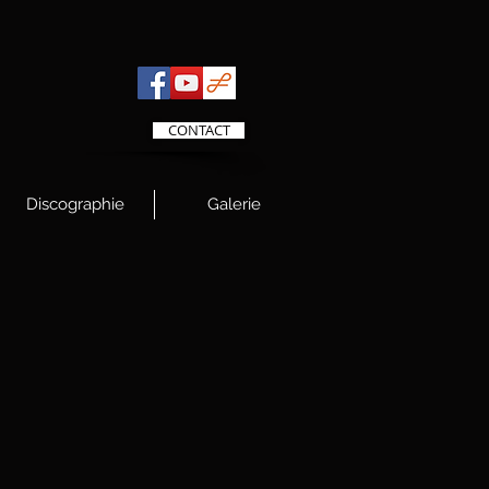
CONTACT
Discographie
Galerie