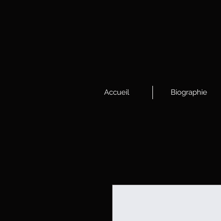
Accueil
Biographie