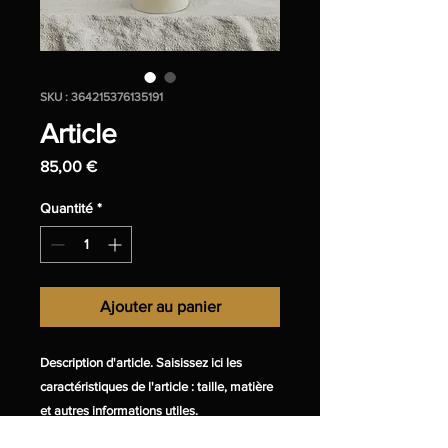
SKU : 364215376135191
Article
Prix
85,00 €
Quantité
*
Ajouter au panier
Description d'article. Saisissez ici les 
caractéristiques de l'article : taille, matière 
et autres informations utiles.